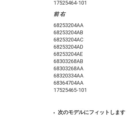
17525464-101
前 右
68253204AA
68253204AB
68253204AC
68253204AD
68253204AE
68303268AB
68303268AA
68320334AA
68364704AA
17525465-101
次のモデルにフィットします