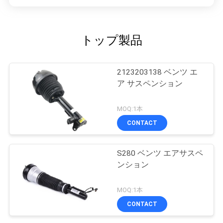
トップ製品
2123203138 ベンツ エ
ア サスペンション
MOQ:1本
CONTACT
S280 ベンツ エアサスペ
ンション
MOQ:1本
CONTACT