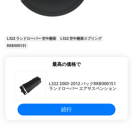
L322 ランドローバー 空中懸垂
L322 空中懸垂スプリング
RKB000151
最高の価格で
L322 2003-2012 バックRKB000151
ランドローバー エアサスペンション
続行