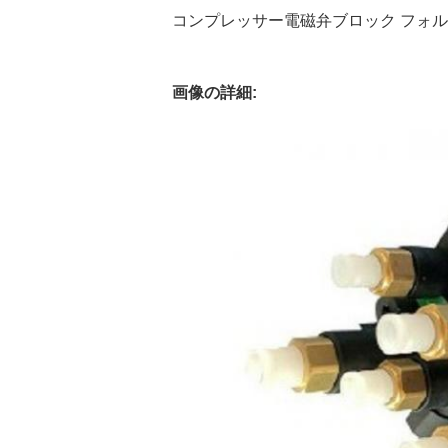
コンプレッサー電磁弁ブロック フォルク
画像の詳細: