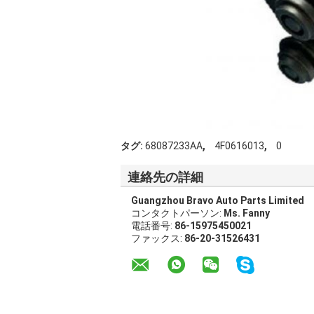
,
,
タグ:
68087233AA
4F0616013
0
連絡先の詳細
Guangzhou Bravo Auto Parts Limited
コンタクトパーソン:
Ms. Fanny
電話番号:
86-15975450021
ファックス:
86-20-31526431