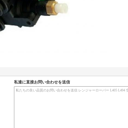
私達に直接お問い合わせを送信