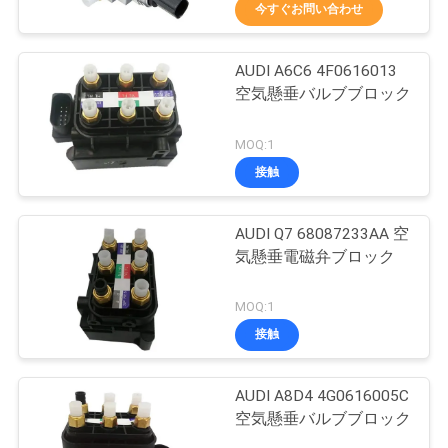
い
今すぐお問い合わせ
て
AUDI A6C6 4F0616013
27
空気懸垂バルブブロック
工
空気懸濁液の支柱
場
MOQ:1
接触
旅
行
AUDI Q7 68087233AA 空
気懸垂電磁弁ブロック
品
37
MOQ:1
空気懸垂バルブブ
質
接触
管
ロック
AUDI A8D4 4G0616005C
理
空気懸垂バルブブロック